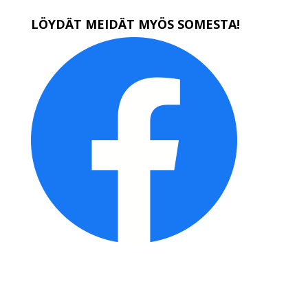
LÖYDÄT MEIDÄT MYÖS SOMESTA!