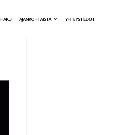
EHAKU
AJANKOHTAISTA
YHTEYSTIEDOT