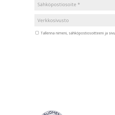
Tallenna nimeni, sähköpostiosoitteeni ja si