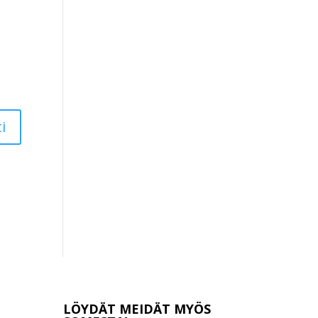
LÖYDÄT MEIDÄT MYÖS