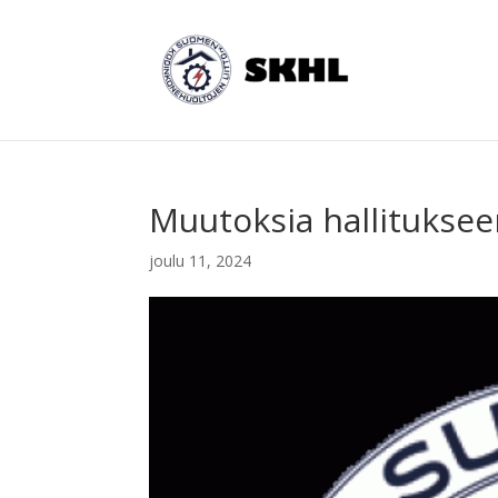
Muutoksia hallituksee
joulu 11, 2024